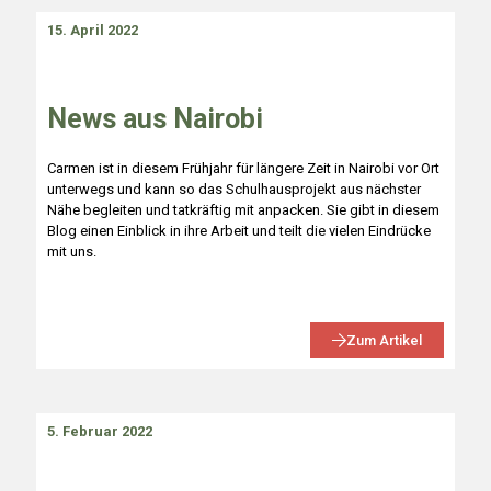
15. April 2022
News aus Nairobi
Carmen ist in diesem Frühjahr für längere Zeit in Nairobi vor Ort
unterwegs und kann so das Schulhausprojekt aus nächster
Nähe begleiten und tatkräftig mit anpacken. Sie gibt in diesem
Blog einen Einblick in ihre Arbeit und teilt die vielen Eindrücke
mit uns.
Zum Artikel
5. Februar 2022