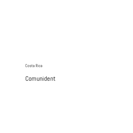
Costa Rica
Comunident