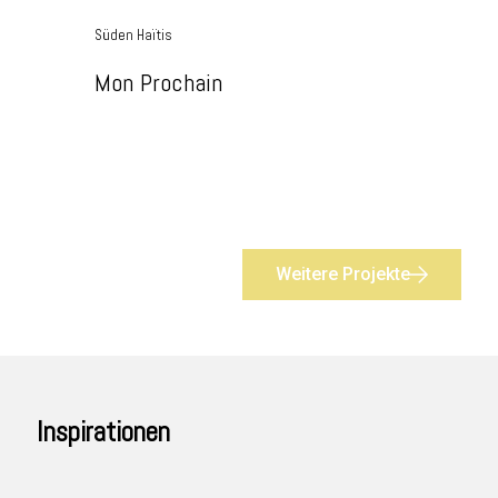
Süden Haïtis
Mon Prochain
Weitere Projekte
Inspirationen