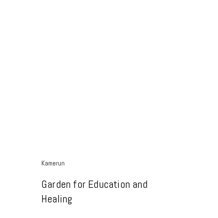
Kamerun
Garden for Education and
Healing