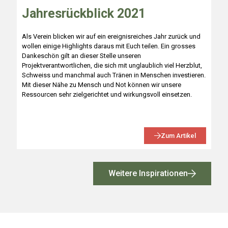
Jahresrückblick 2021
Als Verein blicken wir auf ein ereignisreiches Jahr zurück und
wollen einige Highlights daraus mit Euch teilen. Ein grosses
Dankeschön gilt an dieser Stelle unseren
Projektverantwortlichen, die sich mit unglaublich viel Herzblut,
Schweiss und manchmal auch Tränen in Menschen investieren.
Mit dieser Nähe zu Mensch und Not können wir unsere
Ressourcen sehr zielgerichtet und wirkungsvoll einsetzen.
Zum Artikel
Weitere Inspirationen