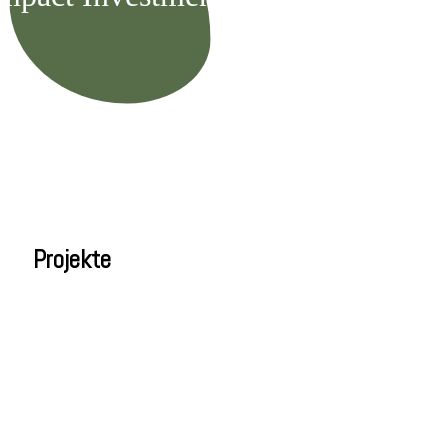
Projekte