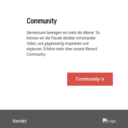
Community
Gemeinsam bewegen wir mehr als alleine. So
können wir die Freude darüber miteinander
teilen, uns gegenseitig inspirieren und
ergänzen. Erfahre mehr über unsere lifevest
Community.
Community
Kontakt